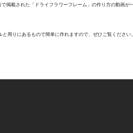
号で掲載された「ドライフラワーフレーム」の作り方の動画が
ルと周りにあるもので簡単に作れますので、ぜひご覧ください