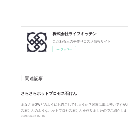
株式会社ライフキッチン
こだわる人の手作りコスメ情報サイト
フォロー
関連記事
さらさらホットプロセス石けん
まなさまGWどのようにお過ごしでしょうか？関東は風は強いですが
ス石けんのようなホットプロセス石けんを作りましたのでご紹介しま
2026.05.05 07:45