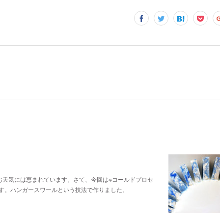
お天気には恵まれています。さて、今回は※コールドプロセ
す。ハンガースワールという技法で作りました。