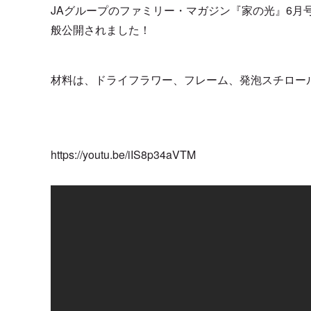
JAグループのファミリー・マガジン『家の光』6月
般公開されました！
材料は、ドライフラワー、フレーム、発泡スチロー
https://youtu.be/iIS8p34aVTM