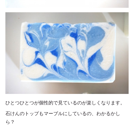
ひとつひとつが個性的で見ているのが楽しくなります。
石けんのトップもマーブルにしているの、わかるかし
ら？