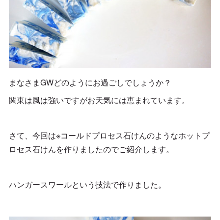
まなさまGWどのようにお過ごしでしょうか？
関東は風は強いですがお天気には恵まれています。
さて、今回は※コールドプロセス石けんのようなホットプ
ロセス石けんを作りましたのでご紹介します。
ハンガースワールという技法で作りました。