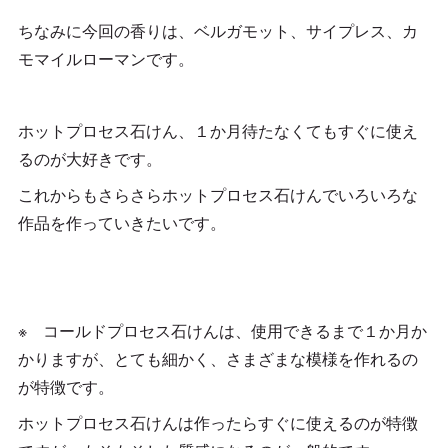
ちなみに今回の香りは、ベルガモット、サイプレス、カ
モマイルローマンです。
ホットプロセス石けん、１か月待たなくてもすぐに使え
るのが大好きです。
これからもさらさらホットプロセス石けんでいろいろな
作品を作っていきたいです。
※ コールドプロセス石けんは、使用できるまで１か月か
かりますが、とても細かく、さまざまな模様を作れるの
が特徴です。
ホットプロセス石けんは作ったらすぐに使えるのが特徴