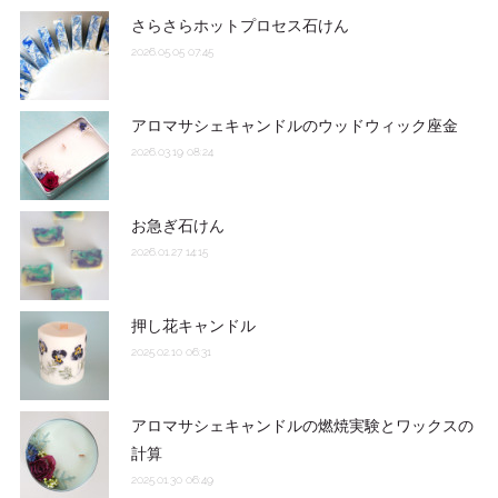
さらさらホットプロセス石けん
2026.05.05 07:45
アロマサシェキャンドルのウッドウィック座金
2026.03.19 08:24
お急ぎ石けん
2026.01.27 14:15
押し花キャンドル
2025.02.10 06:31
アロマサシェキャンドルの燃焼実験とワックスの
計算
2025.01.30 06:49