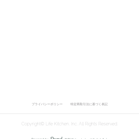
プライバシーポリシー
特定商取引法に基づく表記
Copyright© Life Kitchen, Inc. All Rights Reserved.