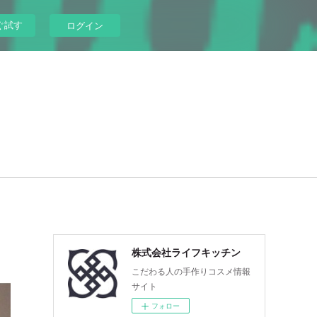
ぐ試す
ログイン
株式会社ライフキッチン
こだわる人の手作りコスメ情報
サイト
フォロー